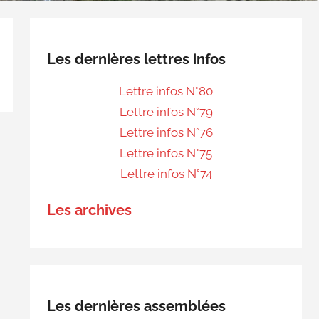
Les dernières lettres infos
Lettre infos N°80
Lettre infos N°79
Lettre infos N°76
Lettre infos N°75
Lettre infos N°74
Les archives
Les dernières assemblées