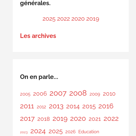
générales.
2025
2022
2020
2019
Les archives
On en parle...
2007
2008
2006
2010
2005
2009
2011
2013
2016
2014
2015
2012
2017
2019
2020
2022
2018
2021
2024
2025
2026
Education
2023