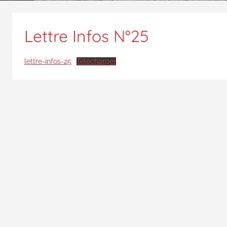
Lettre Infos N°25
lettre-infos-25
Télécharger